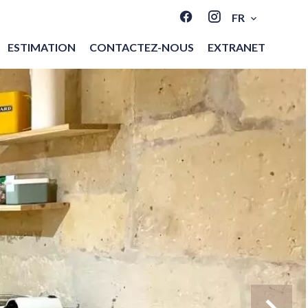
FR
ESTIMATION
CONTACTEZ-NOUS
EXTRANET