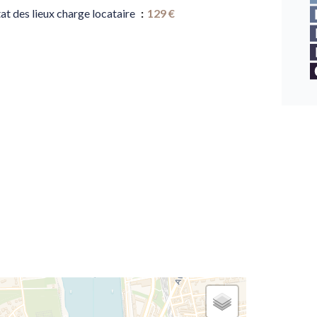
at des lieux charge locataire
129 €