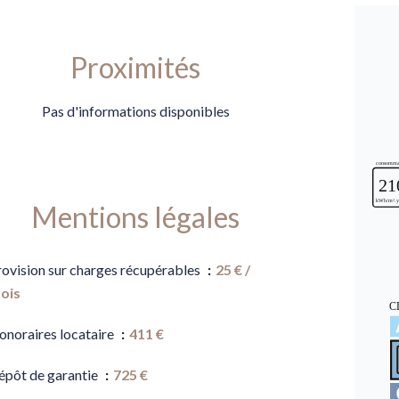
Proximités
Pas d'informations disponibles
Mentions légales
rovision sur charges récupérables
25 € /
ois
onoraires locataire
411 €
épôt de garantie
725 €