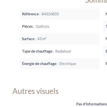
Référence
84326833
Pièces
3 pièces
Surface
43 m²
Type de chauffage
Radiateur
Énergie de chauffage
Electrique
Autres visuels
Pas d'informations