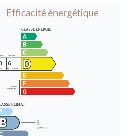
Efficacité énergétique