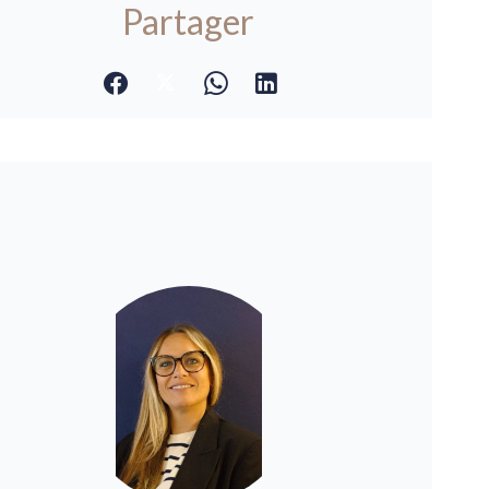
Partager