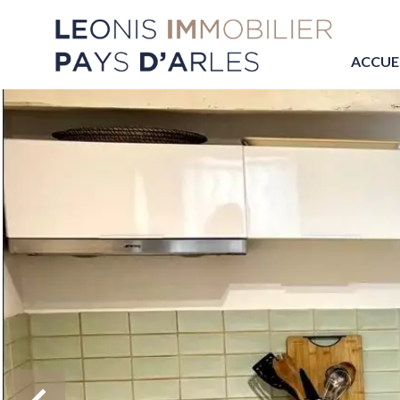
ACCUE