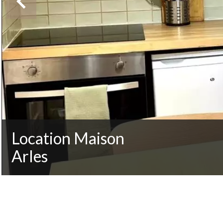
Location Maison
Arles