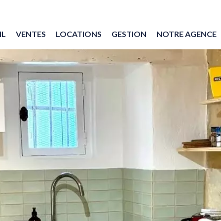
IL
VENTES
LOCATIONS
GESTION
NOTRE AGENCE