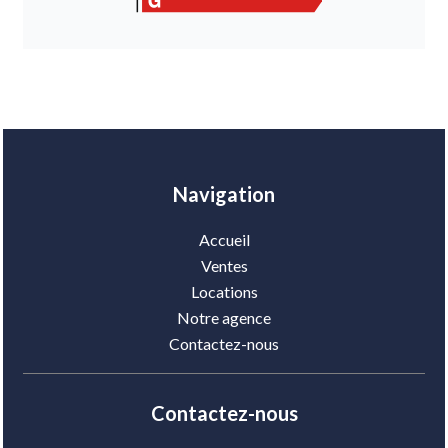
Navigation
Accueil
Ventes
Locations
Notre agence
Contactez-nous
Contactez-nous