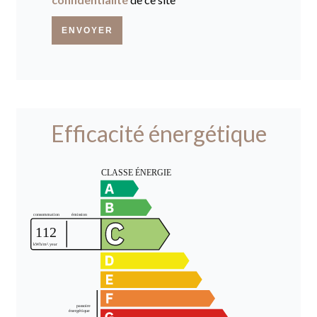
ENVOYER
Efficacité énergétique