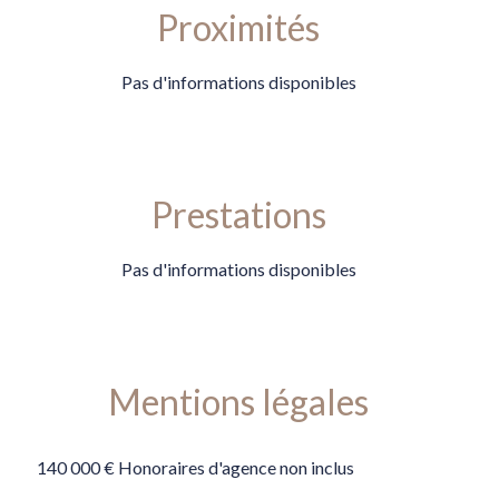
Proximités
Pas d'informations disponibles
Prestations
Pas d'informations disponibles
Mentions légales
140 000 € Honoraires d'agence non inclus