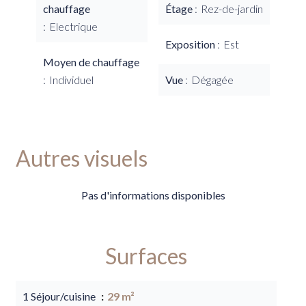
chauffage
Étage
Rez-de-jardin
Electrique
Exposition
Est
Moyen de chauffage
Individuel
Vue
Dégagée
Autres visuels
Pas d'informations disponibles
Surfaces
1 Séjour/cuisine
29 m²