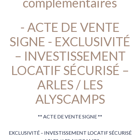
complémentaires
- ACTE DE VENTE
SIGNE - EXCLUSIVITÉ
– INVESTISSEMENT
LOCATIF SÉCURISÉ –
ARLES / LES
ALYSCAMPS
** ACTE DE VENTE SIGNE **
EXCLUSIVITÉ – INVESTISSEMENT LOCATIF SÉCURISÉ