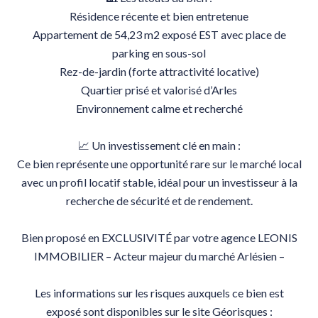
Résidence récente et bien entretenue
Appartement de 54,23 m2 exposé EST avec place de
parking en sous-sol
Rez-de-jardin (forte attractivité locative)
Quartier prisé et valorisé d’Arles
Environnement calme et recherché
📈 Un investissement clé en main :
Ce bien représente une opportunité rare sur le marché local
avec un profil locatif stable, idéal pour un investisseur à la
recherche de sécurité et de rendement.
Bien proposé en EXCLUSIVITÉ par votre agence LEONIS
IMMOBILIER – Acteur majeur du marché Arlésien –
Les informations sur les risques auxquels ce bien est
exposé sont disponibles sur le site Géorisques :