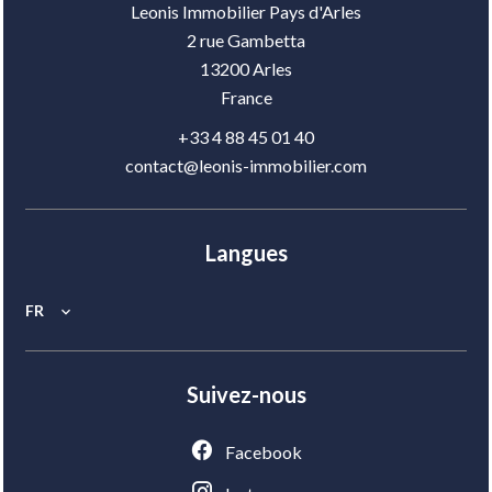
Leonis Immobilier Pays d'Arles
2 rue Gambetta
13200
Arles
France
+33 4 88 45 01 40
contact@leonis-immobilier.com
Langues
FR
Suivez-nous
Facebook