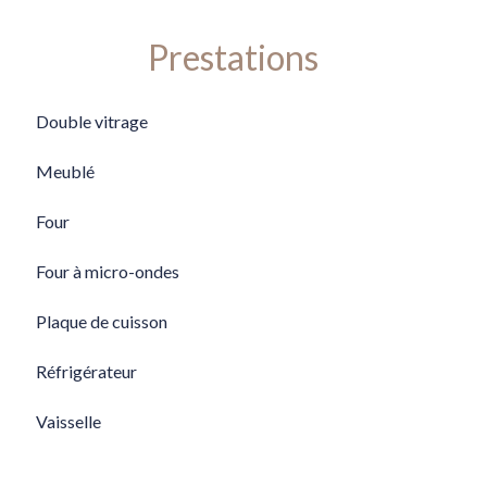
Prestations
Double vitrage
Meublé
Four
Four à micro-ondes
Plaque de cuisson
Réfrigérateur
Vaisselle