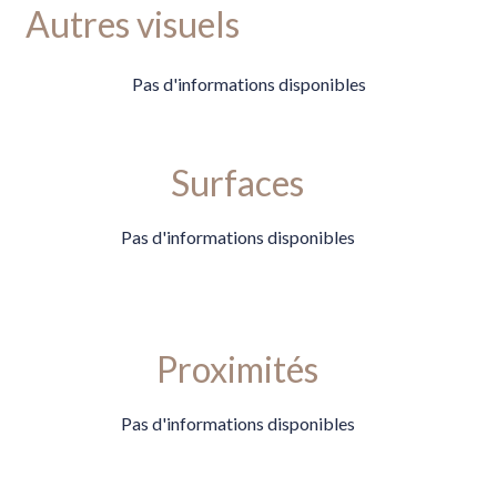
Autres visuels
Pas d'informations disponibles
Surfaces
Pas d'informations disponibles
Proximités
Pas d'informations disponibles