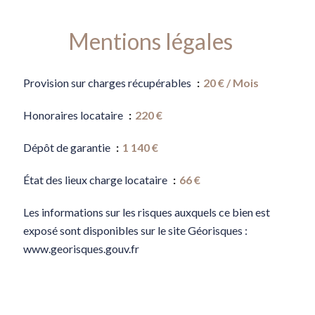
Mentions légales
Provision sur charges récupérables
20 € / Mois
Honoraires locataire
220 €
Dépôt de garantie
1 140 €
État des lieux charge locataire
66 €
Les informations sur les risques auxquels ce bien est
exposé sont disponibles sur le site Géorisques :
www.georisques.gouv.fr