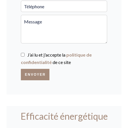
J’ai lu et j'accepte la
politique de
confidentialité
de ce site
ENVOYER
Efficacité énergétique