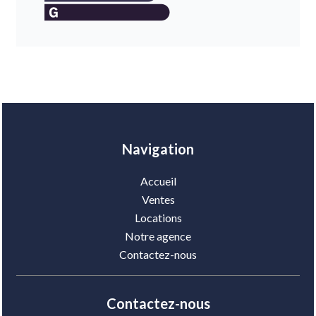
Navigation
Accueil
Ventes
Locations
Notre agence
Contactez-nous
Contactez-nous