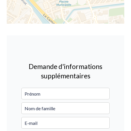
Demande d'informations
supplémentaires