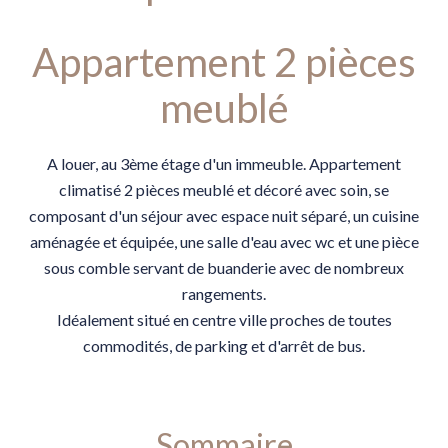
Appartement 2 pièces
meublé
A louer, au 3ème étage d'un immeuble. Appartement
climatisé 2 pièces meublé et décoré avec soin, se
composant d'un séjour avec espace nuit séparé, un cuisine
aménagée et équipée, une salle d'eau avec wc et une pièce
sous comble servant de buanderie avec de nombreux
rangements.
Idéalement situé en centre ville proches de toutes
commodités, de parking et d'arrêt de bus.
Sommaire