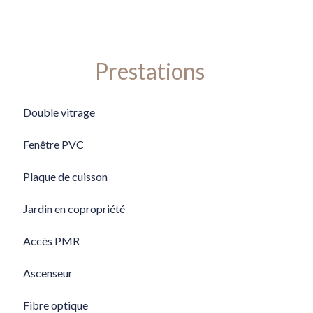
Prestations
Double vitrage
Fenêtre PVC
Plaque de cuisson
Jardin en copropriété
Accès PMR
Ascenseur
Fibre optique