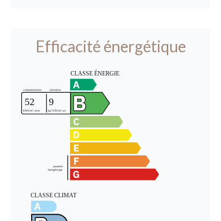
Efficacité énergétique