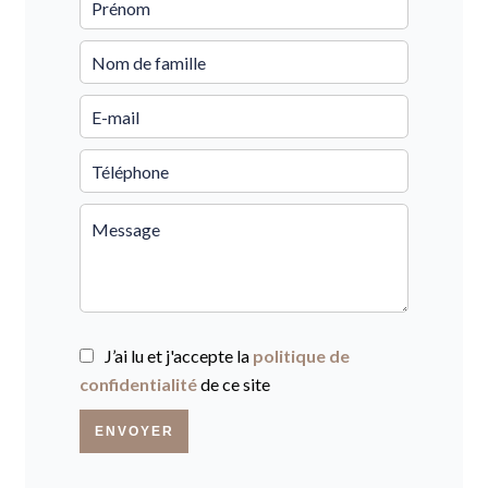
J’ai lu et j'accepte la
politique de
confidentialité
de ce site
ENVOYER