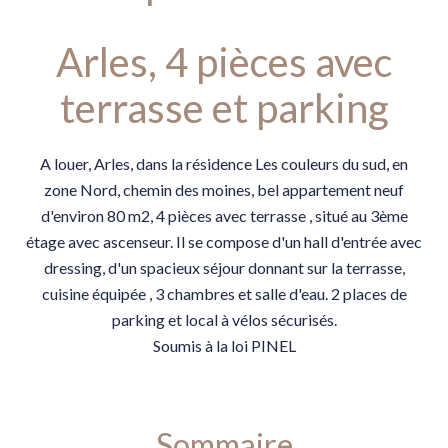
Arles, 4 pièces avec
terrasse et parking
A louer, Arles, dans la résidence Les couleurs du sud, en
zone Nord, chemin des moines, bel appartement neuf
d'environ 80 m2, 4 pièces avec terrasse , situé au 3ème
étage avec ascenseur. Il se compose d'un hall d'entrée avec
dressing, d'un spacieux séjour donnant sur la terrasse,
cuisine équipée , 3 chambres et salle d'eau. 2 places de
parking et local à vélos sécurisés.
Soumis à la loi PINEL
Sommaire