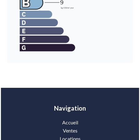
Navigation
Accueil
Ventes
Locations