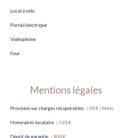
Local à vélo
Portail électrique
Vidéophone
Four
Mentions légales
Provision sur charges récupérables
50 € / Mois
Honoraires locataire
522 €
Dépôt de garantie
850 €