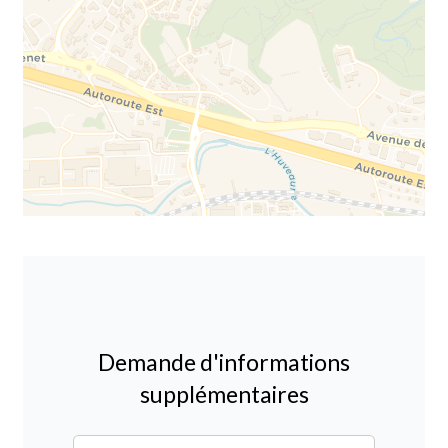
Demande d'informations
supplémentaires