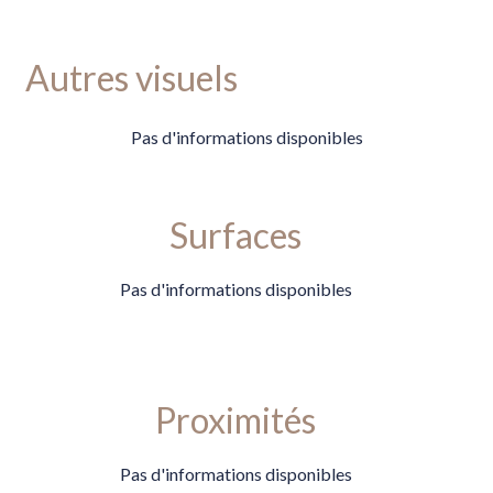
Autres visuels
Pas d'informations disponibles
Surfaces
Pas d'informations disponibles
Proximités
Pas d'informations disponibles