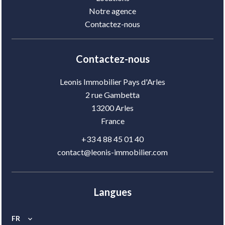
Notre agence
Contactez-nous
Contactez-nous
Leonis Immobilier Pays d'Arles
2 rue Gambetta
13200
Arles
France
+33 4 88 45 01 40
contact@leonis-immobilier.com
Langues
FR