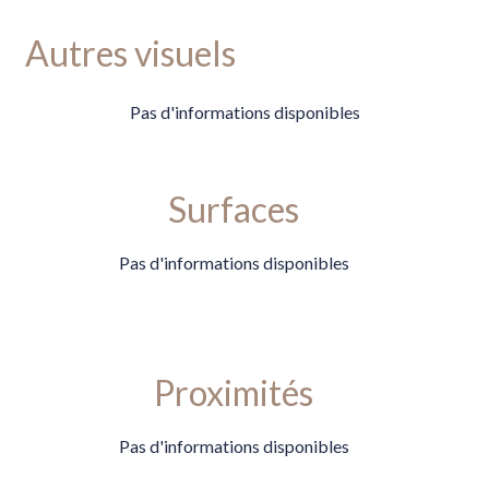
Autres visuels
Pas d'informations disponibles
Surfaces
Pas d'informations disponibles
Proximités
Pas d'informations disponibles