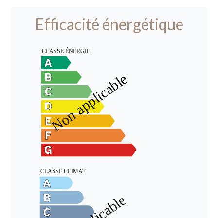
Efficacité énergétique