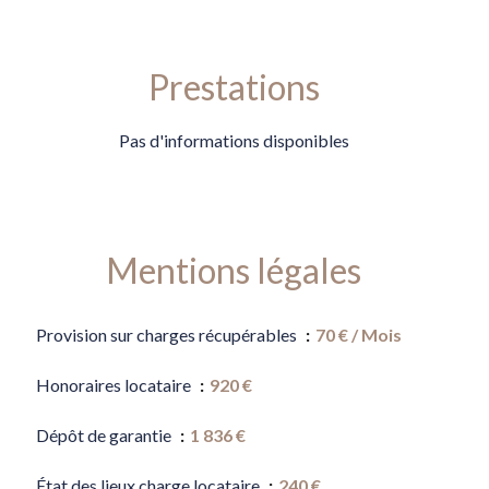
Prestations
Pas d'informations disponibles
Mentions légales
Provision sur charges récupérables
70 € / Mois
Honoraires locataire
920 €
Dépôt de garantie
1 836 €
État des lieux charge locataire
240 €