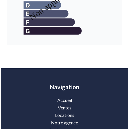
Navigation
Accueil
Ventes
Locations
Notre agence