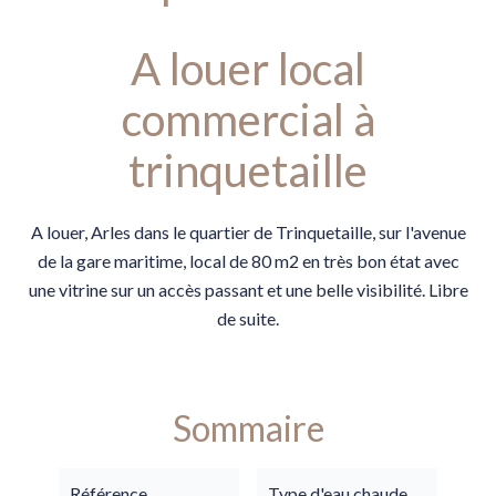
A louer local
commercial à
trinquetaille
A louer, Arles dans le quartier de Trinquetaille, sur l'avenue
de la gare maritime, local de 80 m2 en très bon état avec
une vitrine sur un accès passant et une belle visibilité. Libre
de suite.
Sommaire
Référence
Type d'eau chaude