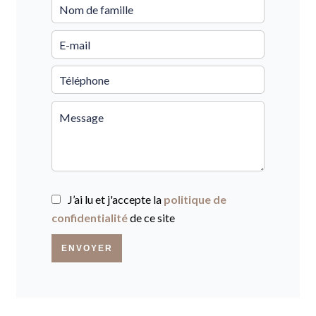
J’ai lu et j'accepte la
politique de
confidentialité
de ce site
ENVOYER