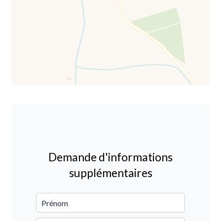
Demande d'informations
supplémentaires