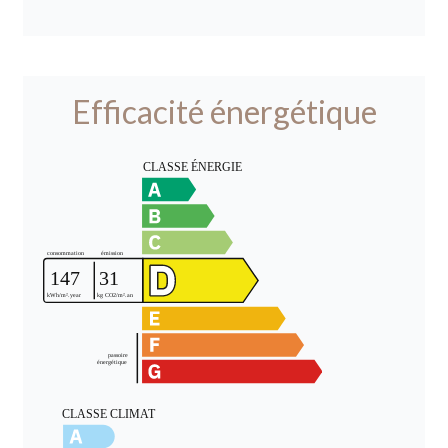
Efficacité énergétique