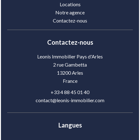
Locations
Notre agence
Contactez-nous
Contactez-nous
Leonis Immobilier Pays d'Arles
2 rue Gambetta
13200
Arles
France
+33 4 88 45 01 40
contact@leonis-immobilier.com
Langues