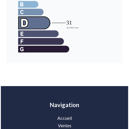
Navigation
Accueil
Ventes