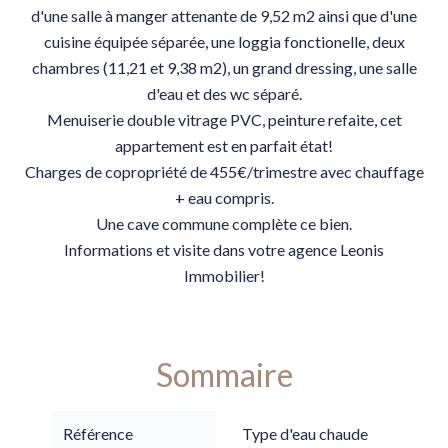
d'une salle à manger attenante de 9,52 m2 ainsi que d'une
cuisine équipée séparée, une loggia fonctionelle, deux
chambres (11,21 et 9,38 m2), un grand dressing, une salle
d'eau et des wc séparé.
Menuiserie double vitrage PVC, peinture refaite, cet
appartement est en parfait état!
Charges de copropriété de 455€/trimestre avec chauffage
+ eau compris.
Une cave commune complète ce bien.
Informations et visite dans votre agence Leonis
Immobilier!
Sommaire
Référence
Type d'eau chaude