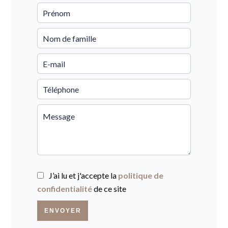
J’ai lu et j'accepte la
politique de
confidentialité
de ce site
ENVOYER