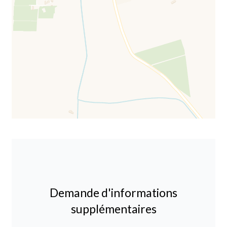
Demande d'informations
supplémentaires