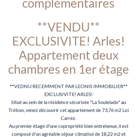
complémentaires
**VENDU**
EXCLUSIVITE! Arles!
Appartement deux
chambres en 1er étage
**VEDNU RECEMMENT PAR LEONIS IMMOBILIER**
EXCLUSIVITE! ARLES!
Situé au sein de la résidence sécurisée "La Souleiado" au
Trébon, venez découvrir cet appartement de 73,76 m2 Loi
Carrez.
Au premier étage d'une copropriété bien entretenue, il est
composé d'un agréable séjour climatisé de 18,22 m2 et