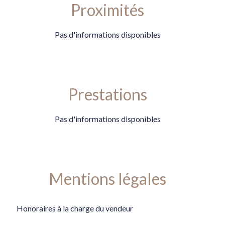
Proximités
Pas d'informations disponibles
Prestations
Pas d'informations disponibles
Mentions légales
Honoraires à la charge du vendeur