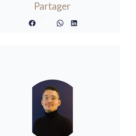
Partager