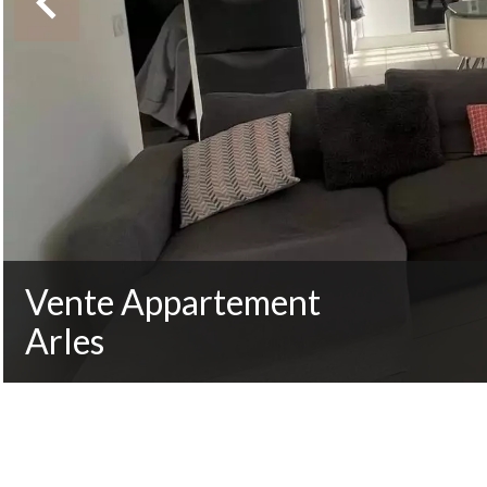
Vente Appartement
Arles