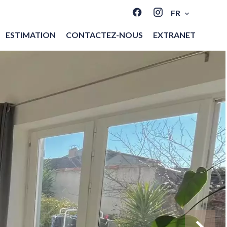
FR
ESTIMATION
CONTACTEZ-NOUS
EXTRANET