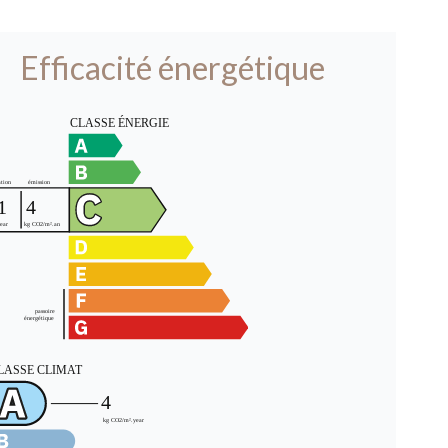
Efficacité énergétique