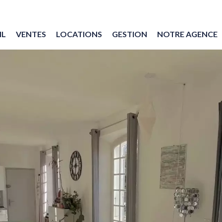
IL
VENTES
LOCATIONS
GESTION
NOTRE AGENCE