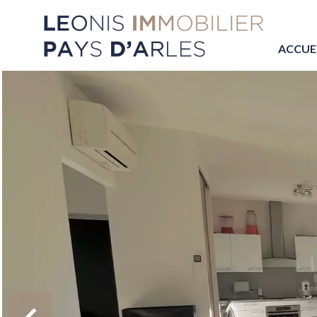
ACCUE