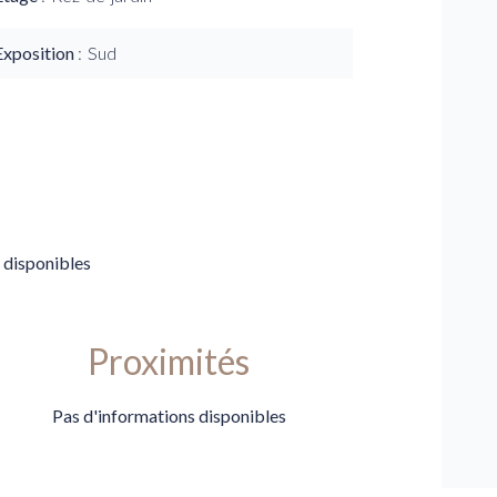
Exposition
Sud
 disponibles
Proximités
Pas d'informations disponibles