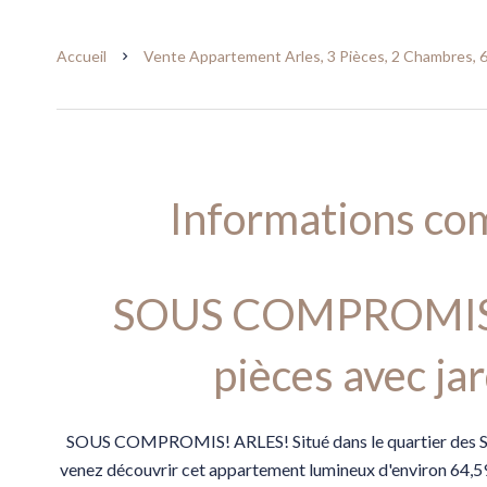
Accueil
Vente Appartement Arles, 3 Pièces, 2 Chambres, 6
Informations co
SOUS COMPROMIS!
pièces avec jar
SOUS COMPROMIS! ARLES! Situé dans le quartier des Se
venez découvrir cet appartement lumineux d'environ 64,59