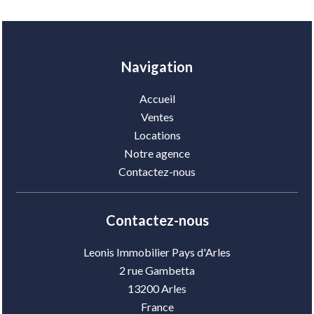
Navigation
Accueil
Ventes
Locations
Notre agence
Contactez-nous
Contactez-nous
Leonis Immobilier Pays d'Arles
2 rue Gambetta
13200
Arles
France