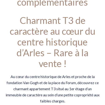
complémentaires
Charmant T3 de
caractère au cœur du
centre historique
d’Arles – Rare à la
vente !
Au cœur du centre historique de Arles et proche de la
fondation Van Gogh et de la place du Forum, découvrez ce
charmant appartement T3 situé au 1er étage d’un
immeuble de caractère au sein d’une petite copropriété aux
faibles charges.