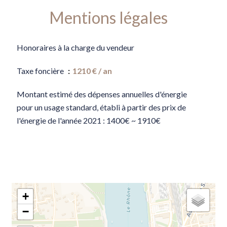
Mentions légales
Honoraires à la charge du vendeur
Taxe foncière
1210 € / an
Montant estimé des dépenses annuelles d'énergie
pour un usage standard, établi à partir des prix de
l'énergie de l'année 2021 : 1400€ ~ 1910€
+
−