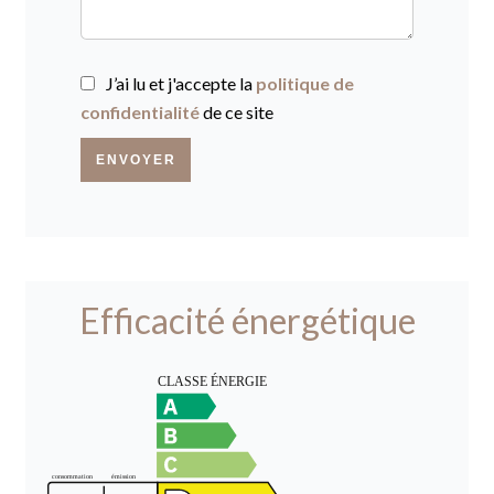
J’ai lu et j'accepte la
politique de
confidentialité
de ce site
ENVOYER
Efficacité énergétique