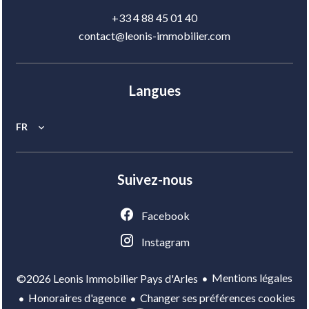
+33 4 88 45 01 40
contact@leonis-immobilier.com
Langues
FR
Suivez-nous
Facebook
Instagram
Mentions légales
©2026 Leonis Immobilier Pays d'Arles
Honoraires d'agence
Changer ses préférences cookies