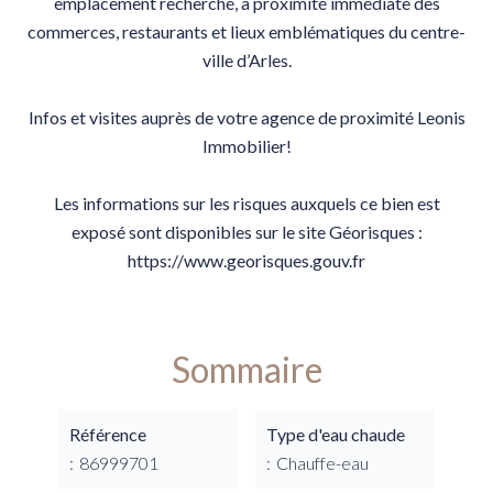
emplacement recherché, à proximité immédiate des
commerces, restaurants et lieux emblématiques du centre-
ville d’Arles.
Infos et visites auprès de votre agence de proximité Leonis
Immobilier!
Les informations sur les risques auxquels ce bien est
exposé sont disponibles sur le site Géorisques :
https://www.georisques.gouv.fr
Sommaire
Référence
Type d'eau chaude
86999701
Chauffe-eau