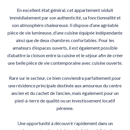
En excellent état général, cet appartement séduit
immédiatement par son authenticité, sa fonctionnalité et
son atmosphère chaleureuse. Il dispose d’une agréable
pièce de vie lumineuse, d’une cuisine équipée indépendante
ainsi que de deux chambres confortables. Pour les
amateurs d’espaces ouverts, il est également possible
d’abattre la cloison entre la cuisine et le séjour afin de créer
une belle pièce de vie contemporaine avec cuisine ouverte.
Rare sur le secteur, ce bien conviendra parfaitement pour
une résidence principale destinée aux amoureux du centre
ancien et du cachet de l’ancien, mais également pour un
pied-à-terre de qualité ou un investissement locatif
pérenne.
Une opportunité à découvrir rapidement dans un