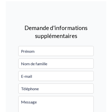
Demande d'informations
supplémentaires