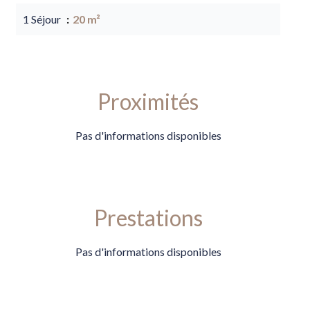
1 Séjour
20 m²
Proximités
Pas d'informations disponibles
Prestations
Pas d'informations disponibles