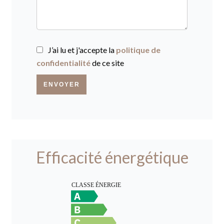
J’ai lu et j'accepte la
politique de
confidentialité
de ce site
ENVOYER
Efficacité énergétique