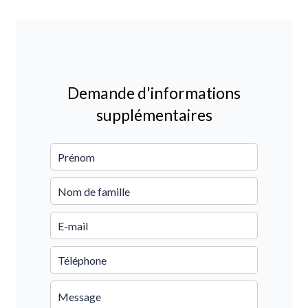
Demande d'informations
supplémentaires