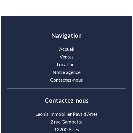
Navigation
Accueil
Ventes
Locations
Notre agence
Contactez-nous
Contactez-nous
Leonis Immobilier Pays d'Arles
2 rue Gambetta
13200
Arles