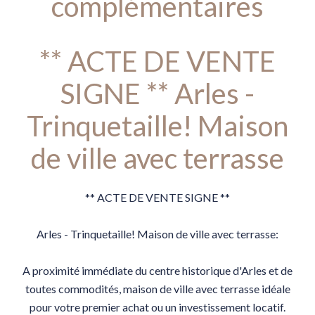
complémentaires
** ACTE DE VENTE
SIGNE ** Arles -
Trinquetaille! Maison
de ville avec terrasse
** ACTE DE VENTE SIGNE **
Arles - Trinquetaille! Maison de ville avec terrasse:
A proximité immédiate du centre historique d'Arles et de
toutes commodités, maison de ville avec terrasse idéale
pour votre premier achat ou un investissement locatif.