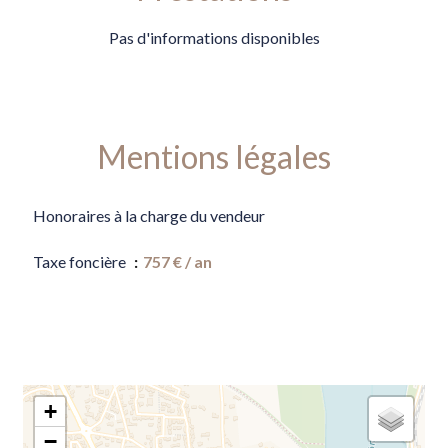
Pas d'informations disponibles
Mentions légales
Honoraires à la charge du vendeur
Taxe foncière
757 € / an
+
−