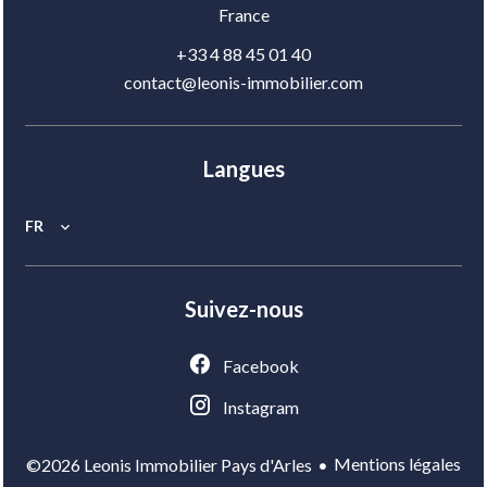
France
+33 4 88 45 01 40
contact@leonis-immobilier.com
Langues
FR
Suivez-nous
Facebook
Instagram
Mentions légales
©2026 Leonis Immobilier Pays d'Arles