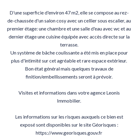
D'une superficie d'environ 47 m2, elle se compose au rez-
de-chaussée d'un salon cosy avec un cellier sous escalier, au
premier étage: une chambre et une salle d'eau avec wc et au
dernier étage une cuisine équipée avec accès directe sur la
terrasse.
Un système de bâche coulissante a été mis en place pour
plus d'intimité sur cet agréable et rare espace extérieur.
Bon état général mais quelques travaux de
finition/embellissements seront à prévoir.
Visites et informations dans votre agence Leonis
Immobilier.
Les informations sur les risques auxquels ce bien est
exposé sont disponibles sur le site Géorisques :
https://www.georisques.gouv.fr