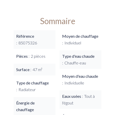
Sommaire
Référence
Moyen de chauffage
85075326
Individuel
Pièces
2 pièces
Type d'eau chaude
Chauffe-eau
Surface
47 m²
Moyen d'eau chaude
Type de chauffage
Individuelle
Radiateur
Eaux usées
Tout à
Énergie de
l'égout
chauffage